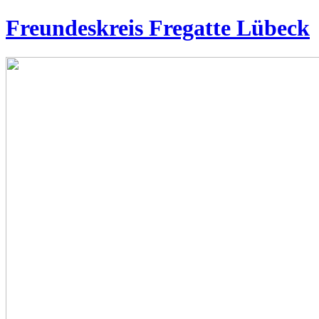
Freundeskreis Fregatte Lübeck