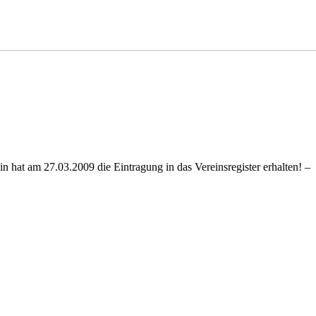
 hat am 27.03.2009 die Eintragung in das Vereinsregister erhalten! –