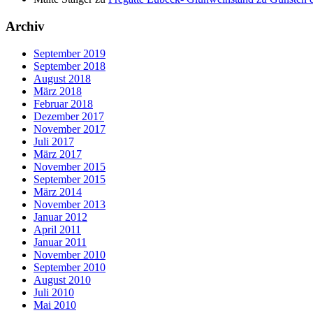
Archiv
September 2019
September 2018
August 2018
März 2018
Februar 2018
Dezember 2017
November 2017
Juli 2017
März 2017
November 2015
September 2015
März 2014
November 2013
Januar 2012
April 2011
Januar 2011
November 2010
September 2010
August 2010
Juli 2010
Mai 2010