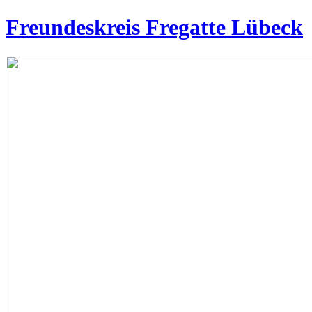
Freundeskreis Fregatte Lübeck