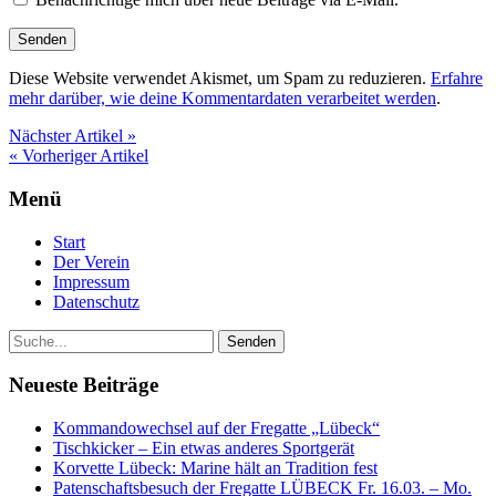
Diese Website verwendet Akismet, um Spam zu reduzieren.
Erfahre
mehr darüber, wie deine Kommentardaten verarbeitet werden
.
Nächster Artikel »
« Vorheriger Artikel
Menü
Start
Der Verein
Impressum
Datenschutz
Neueste Beiträge
Kommandowechsel auf der Fregatte „Lübeck“
Tischkicker – Ein etwas anderes Sportgerät
Korvette Lübeck: Marine hält an Tradition fest
Patenschaftsbesuch der Fregatte LÜBECK Fr. 16.03. – Mo.