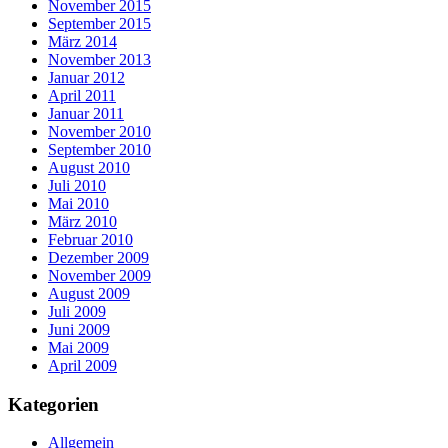
November 2015
September 2015
März 2014
November 2013
Januar 2012
April 2011
Januar 2011
November 2010
September 2010
August 2010
Juli 2010
Mai 2010
März 2010
Februar 2010
Dezember 2009
November 2009
August 2009
Juli 2009
Juni 2009
Mai 2009
April 2009
Kategorien
Allgemein