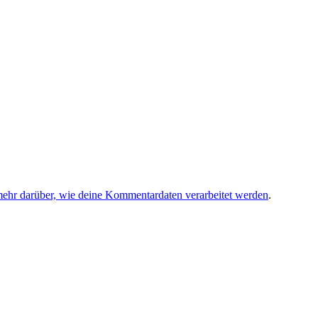
mehr darüber, wie deine Kommentardaten verarbeitet werden
.