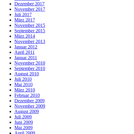
Dezember 2017
November 2017
Juli 2017
März 2017
November 2015
September 2015
März 2014
November 2013
Januar 2012
April 2011
Januar 2011
November 2010
September 2010
August 2010
Juli 2010
Mai 2010
März 2010
Februar 2010
Dezember 2009
November 2009
August 2009
Juli 2009
Juni 2009
Mai 2009
April 2009