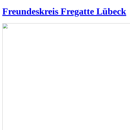
Freundeskreis Fregatte Lübeck