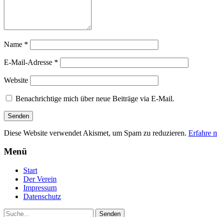
Name
*
E-Mail-Adresse
*
Website
Benachrichtige mich über neue Beiträge via E-Mail.
Diese Website verwendet Akismet, um Spam zu reduzieren.
Erfahre 
Menü
Start
Der Verein
Impressum
Datenschutz