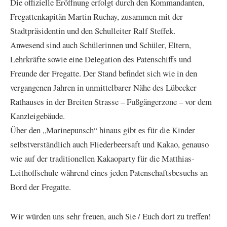
Die offizielle Eröffnung erfolgt durch den Kommandanten,
Fregattenkapitän Martin Ruchay, zusammen mit der
Stadtpräsidentin und den Schulleiter Ralf Steffek.
Anwesend sind auch Schülerinnen und Schüler, Eltern,
Lehrkräfte sowie eine Delegation des Patenschiffs und
Freunde der Fregatte. Der Stand befindet sich wie in den
vergangenen Jahren in unmittelbarer Nähe des Lübecker
Rathauses in der Breiten Strasse – Fußgängerzone – vor dem
Kanzleigebäude.
Über den „Marinepunsch“ hinaus gibt es für die Kinder
selbstverständlich auch Fliederbeersaft und Kakao, genauso
wie auf der traditionellen Kakaoparty für die Matthias-
Leithoffschule während eines jeden Patenschaftsbesuchs an
Bord der Fregatte.
Wir würden uns sehr freuen, auch Sie / Euch dort zu treffen!