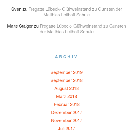
Sven
zu
Fregatte Lübeck- Glühweinstand zu Gunsten der
Matthias Leithoff Schule
Malte Staiger
zu
Fregatte Lübeck- Glühweinstand zu Gunsten
der Matthias Leithoff Schule
ARCHIV
September 2019
September 2018
August 2018
März 2018
Februar 2018
Dezember 2017
November 2017
Juli 2017