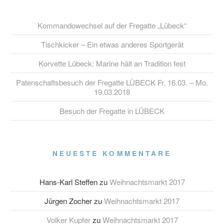
Kommandowechsel auf der Fregatte „Lübeck“
Tischkicker – Ein etwas anderes Sportgerät
Korvette Lübeck: Marine hält an Tradition fest
Patenschaftsbesuch der Fregatte LÜBECK Fr. 16.03. – Mo.
19.03.2018
Besuch der Fregatte in LÜBECK
NEUESTE KOMMENTARE
Hans-Karl Steffen
zu
Weihnachtsmarkt 2017
Jürgen Zocher
zu
Weihnachtsmarkt 2017
Volker Kupfer
zu
Weihnachtsmarkt 2017