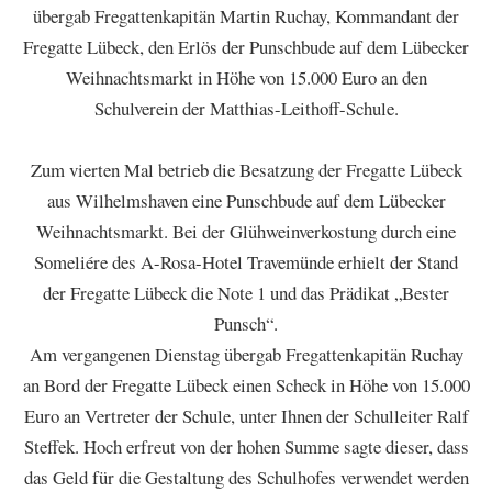
übergab Fregattenkapitän Martin Ruchay, Kommandant der
Fregatte Lübeck, den Erlös der Punschbude auf dem Lübecker
Weihnachtsmarkt in Höhe von 15.000 Euro an den
Schulverein der Matthias-Leithoff-Schule.
Zum vierten Mal betrieb die Besatzung der Fregatte Lübeck
aus Wilhelmshaven eine Punschbude auf dem Lübecker
Weihnachtsmarkt. Bei der Glühweinverkostung durch eine
Someliére des A-Rosa-Hotel Travemünde erhielt der Stand
der Fregatte Lübeck die Note 1 und das Prädikat „Bester
Punsch“.
Am vergangenen Dienstag übergab Fregattenkapitän Ruchay
an Bord der Fregatte Lübeck einen Scheck in Höhe von 15.000
Euro an Vertreter der Schule, unter Ihnen der Schulleiter Ralf
Steffek. Hoch erfreut von der hohen Summe sagte dieser, dass
das Geld für die Gestaltung des Schulhofes verwendet werden