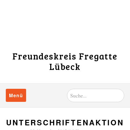
Freundeskreis Fregatte
Lübeck
Menü
UNTERSCHRIFTENAKTION