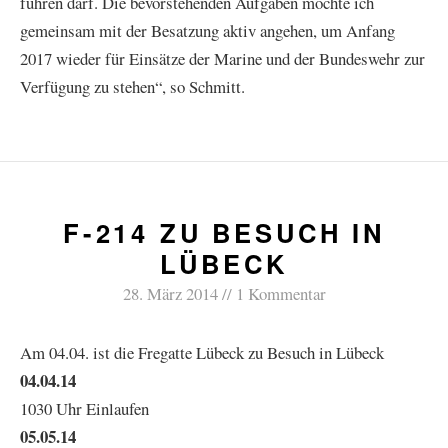
führen darf. Die bevorstehenden Aufgaben möchte ich
gemeinsam mit der Besatzung aktiv angehen, um Anfang
2017 wieder für Einsätze der Marine und der Bundeswehr zur
Verfügung zu stehen“, so Schmitt.
F-214 ZU BESUCH IN
LÜBECK
28. März 2014
1 Kommentar
Am 04.04. ist die Fregatte Lübeck zu Besuch in Lübeck
04.04.14
1030 Uhr Einlaufen
05.05.14