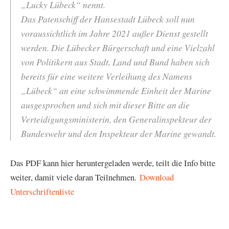
„Lucky Lübeck“ nennt.
Das Patenschiff der Hansestadt Lübeck soll nun
voraussichtlich im Jahre 2021 außer Dienst gestellt
werden. Die Lübecker Bürgerschaft und eine Vielzahl
von Politikern aus Stadt, Land und Bund haben sich
bereits für eine weitere Verleihung des Namens
„Lübeck“ an eine schwimmende Einheit der Marine
ausgesprochen und sich mit dieser Bitte an die
Verteidigungsministerin, den Generalinspekteur der
Bundeswehr und den Inspekteur der Marine gewandt.
Das PDF kann hier heruntergeladen werde, teilt die Info bitte
weiter, damit viele daran Teilnehmen.
Download
Unterschriftenliste