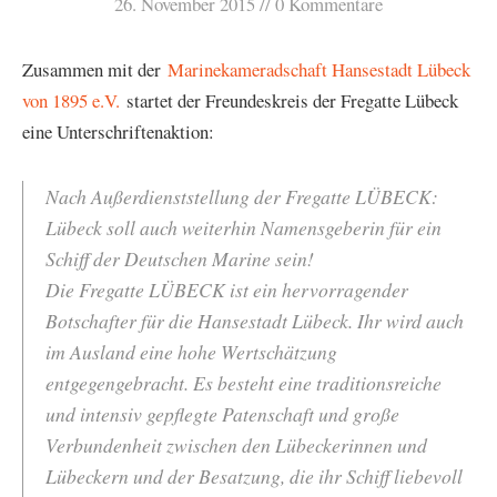
26. November 2015
0 Kommentare
Zusammen mit der
Marinekameradschaft Hansestadt Lübeck
von 1895 e.V.
startet der Freundeskreis der Fregatte Lübeck
eine Unterschriftenaktion:
Nach Außerdienststellung der Fregatte LÜBECK:
Lübeck soll auch weiterhin Namensgeberin für ein
Schiff der Deutschen Marine sein!
Die Fregatte LÜBECK ist ein hervorragender
Botschafter für die Hansestadt Lübeck. Ihr wird auch
im Ausland eine hohe Wertschätzung
entgegengebracht. Es besteht eine traditionsreiche
und intensiv gepflegte Patenschaft und große
Verbundenheit zwischen den Lübeckerinnen und
Lübeckern und der Besatzung, die ihr Schiff liebevoll