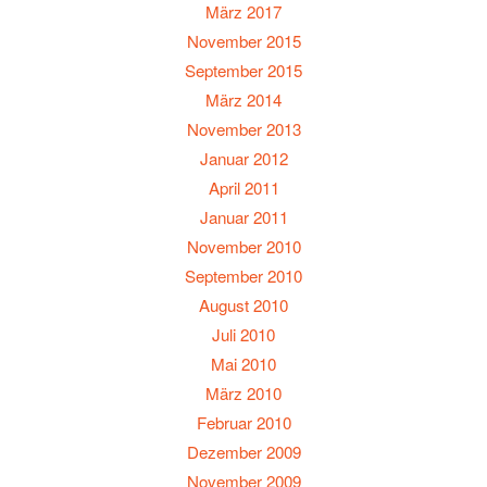
März 2017
November 2015
September 2015
März 2014
November 2013
Januar 2012
April 2011
Januar 2011
November 2010
September 2010
August 2010
Juli 2010
Mai 2010
März 2010
Februar 2010
Dezember 2009
November 2009