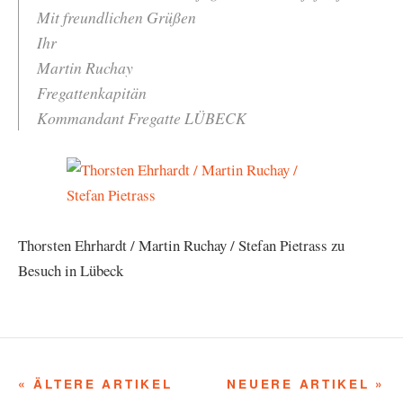
Mit freundlichen Grüßen
Ihr
Martin Ruchay
Fregattenkapitän
Kommandant Fregatte LÜBECK
Thorsten Ehrhardt / Martin Ruchay / Stefan Pietrass zu
Besuch in Lübeck
« ÄLTERE ARTIKEL
NEUERE ARTIKEL »