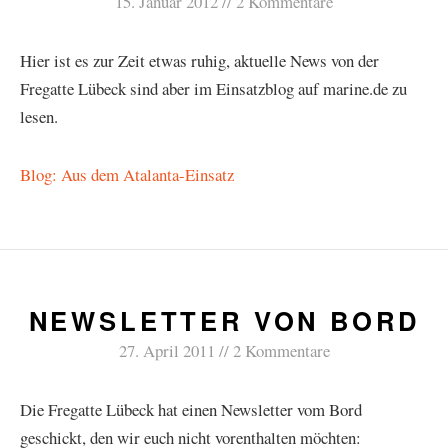
15. Januar 2012
2 Kommentare
Hier ist es zur Zeit etwas ruhig, aktuelle News von der
Fregatte Lübeck sind aber im Einsatzblog auf marine.de zu
lesen.
Blog: Aus dem Atalanta-Einsatz
NEWSLETTER VON BORD
27. April 2011
2 Kommentare
Die Fregatte Lübeck hat einen Newsletter vom Bord
geschickt, den wir euch nicht vorenthalten möchten: