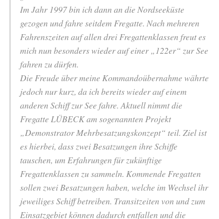
Im Jahr 1997 bin ich dann an die Nordseeküste
gezogen und fahre seitdem Fregatte. Nach mehreren
Fahrenszeiten auf allen drei Fregattenklassen freut es
mich nun besonders wieder auf einer „122er“ zur See
fahren zu dürfen.
Die Freude über meine Kommandoübernahme währte
jedoch nur kurz, da ich bereits wieder auf einem
anderen Schiff zur See fahre. Aktuell nimmt die
Fregatte LÜBECK am sogenannten Projekt
„Demonstrator Mehrbesatzungskonzept“ teil. Ziel ist
es hierbei, dass zwei Besatzungen ihre Schiffe
tauschen, um Erfahrungen für zukünftige
Fregattenklassen zu sammeln. Kommende Fregatten
sollen zwei Besatzungen haben, welche im Wechsel ihr
jeweiliges Schiff betreiben. Transitzeiten von und zum
Einsatzgebiet können dadurch entfallen und die