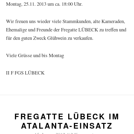
Montag, 25.11. 2013 um ca. 18:00 Uhr.
Wir freuen uns wieder viele Stammkunden, alte Kameraden,
Ehemalige und Freunde der Fregatte LÜBECK zu treffen und
für den guten Zweck Glühwein zu verkaufen.
Viele Grüsse und bis Montag
II F FGS LÜBECK
FREGATTE LÜBECK IM
ATALANTA-EINSATZ