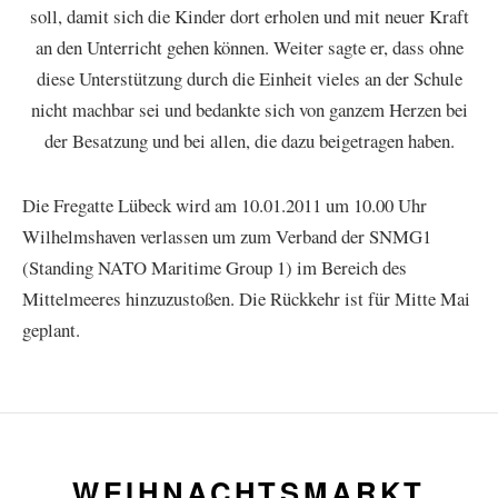
soll, damit sich die Kinder dort erholen und mit neuer Kraft
an den Unterricht gehen können. Weiter sagte er, dass ohne
diese Unterstützung durch die Einheit vieles an der Schule
nicht machbar sei und bedankte sich von ganzem Herzen bei
der Besatzung und bei allen, die dazu beigetragen haben.
Die Fregatte Lübeck wird am 10.01.2011 um 10.00 Uhr
Wilhelmshaven verlassen um zum Verband der SNMG1
(Standing NATO Maritime Group 1) im Bereich des
Mittelmeeres hinzuzustoßen. Die Rückkehr ist für Mitte Mai
geplant.
WEIHNACHTSMARKT