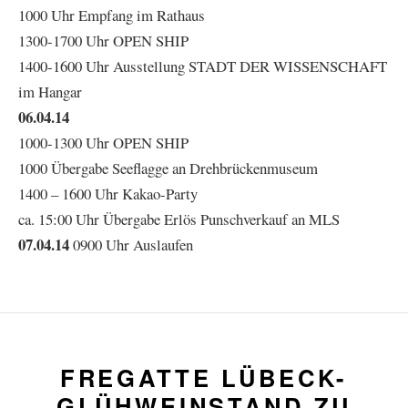
1000 Uhr Empfang im Rathaus
1300-1700 Uhr OPEN SHIP
1400-1600 Uhr Ausstellung STADT DER WISSENSCHAFT
im Hangar
06.04.14
1000-1300 Uhr OPEN SHIP
1000 Übergabe Seeflagge an Drehbrückenmuseum
1400 – 1600 Uhr Kakao-Party
ca. 15:00 Uhr Übergabe Erlös Punschverkauf an MLS
07.04.14
0900 Uhr Auslaufen
FREGATTE LÜBECK-
GLÜHWEINSTAND ZU