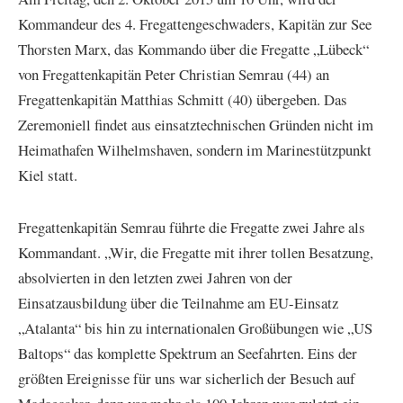
Kommandeur des 4. Fregattengeschwaders, Kapitän zur See
Thorsten Marx, das Kommando über die Fregatte „Lübeck“
von Fregattenkapitän Peter Christian Semrau (44) an
Fregattenkapitän Matthias Schmitt (40) übergeben. Das
Zeremoniell findet aus einsatztechnischen Gründen nicht im
Heimathafen Wilhelmshaven, sondern im Marinestützpunkt
Kiel statt.
Fregattenkapitän Semrau führte die Fregatte zwei Jahre als
Kommandant. „Wir, die Fregatte mit ihrer tollen Besatzung,
absolvierten in den letzten zwei Jahren von der
Einsatzausbildung über die Teilnahme am EU-Einsatz
„Atalanta“ bis hin zu internationalen Großübungen wie „US
Baltops“ das komplette Spektrum an Seefahrten. Eins der
größten Ereignisse für uns war sicherlich der Besuch auf