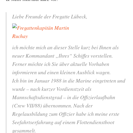
Liebe Freunde der Fregatte Lübeck,
ich möchte mich an dieser Stelle kurz bei Ihnen als
neuer Kommandant „Ihres“ Schiffes vorstellen.
Ferner möchte ich Sie über aktuelle Vorhaben
informieren und einen kleinen Ausblick wagen.
Ich bin im Januar 1988 in die Marine eingetreten und
wurde – nach kurzer Vordienstzeit als
Mannschaftsdienstgrad – in die Offizierlaufbahn
(Crew VII/88) übernommen. Nach der
Regelausbildung zum Offizier habe ich meine erste
Seefahrtserfahrung auf einem Flottendienstboot
gesammelt.