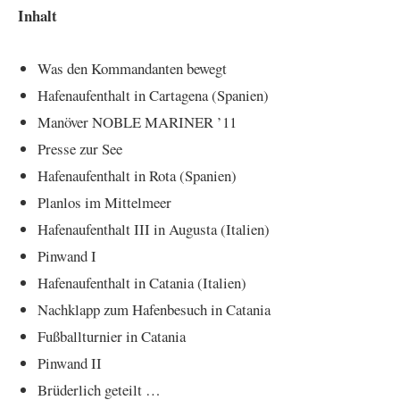
Inhalt
Was den Kommandanten bewegt
Hafenaufenthalt in Cartagena (Spanien)
Manöver NOBLE MARINER ’11
Presse zur See
Hafenaufenthalt in Rota (Spanien)
Planlos im Mittelmeer
Hafenaufenthalt III in Augusta (Italien)
Pinwand I
Hafenaufenthalt in Catania (Italien)
Nachklapp zum Hafenbesuch in Catania
Fußballturnier in Catania
Pinwand II
Brüderlich geteilt …