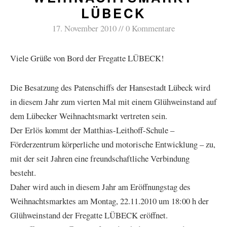
LÜBECK
17. November 2010
0 Kommentare
Viele Grüße von Bord der Fregatte LÜBECK!
Die Besatzung des Patenschiffs der Hansestadt Lübeck wird
in diesem Jahr zum vierten Mal mit einem Glühweinstand auf
dem Lübecker Weihnachtsmarkt vertreten sein.
Der Erlös kommt der Matthias-Leithoff-Schule –
Förderzentrum körperliche und motorische Entwicklung – zu,
mit der seit Jahren eine freundschaftliche Verbindung
besteht.
Daher wird auch in diesem Jahr am Eröffnungstag des
Weihnachtsmarktes am Montag, 22.11.2010 um 18:00 h der
Glühweinstand der Fregatte LÜBECK eröffnet.