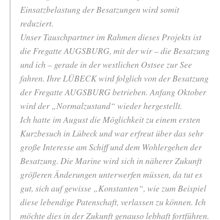
Einsatzbelastung der Besatzungen wird somit
reduziert.
Unser Tauschpartner im Rahmen dieses Projekts ist
die Fregatte AUGSBURG, mit der wir – die Besatzung
und ich – gerade in der westlichen Ostsee zur See
fahren. Ihre LÜBECK wird folglich von der Besatzung
der Fregatte AUGSBURG betrieben. Anfang Oktober
wird der „Normalzustand“ wieder hergestellt.
Ich hatte im August die Möglichkeit zu einem ersten
Kurzbesuch in Lübeck und war erfreut über das sehr
große Interesse am Schiff und dem Wohlergehen der
Besatzung. Die Marine wird sich in näherer Zukunft
größeren Änderungen unterwerfen müssen, da tut es
gut, sich auf gewisse „Konstanten“, wie zum Beispiel
diese lebendige Patenschaft, verlassen zu können. Ich
möchte dies in der Zukunft genauso lebhaft fortführen.