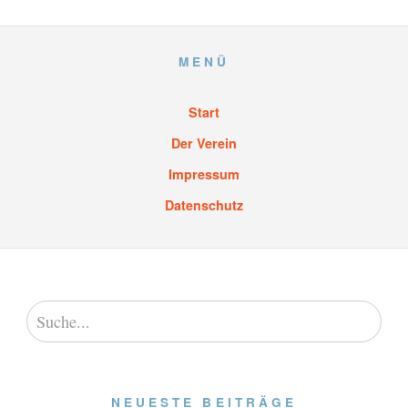
MENÜ
Start
Der Verein
Impressum
Datenschutz
NEUESTE BEITRÄGE