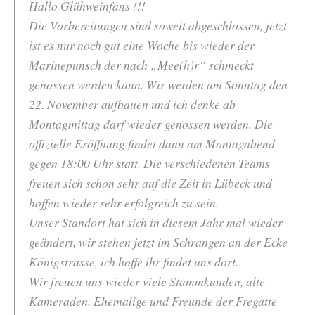
Hallo Glühweinfans !!!
Die Vorbereitungen sind soweit abgeschlossen, jetzt
ist es nur noch gut eine Woche bis wieder der
Marinepunsch der nach „Mee(h)r“ schmeckt
genossen werden kann. Wir werden am Sonntag den
22. November aufbauen und ich denke ab
Montagmittag darf wieder genossen werden. Die
offizielle Eröffnung findet dann am Montagabend
gegen 18:00 Uhr statt. Die verschiedenen Teams
freuen sich schon sehr auf die Zeit in Lübeck und
hoffen wieder sehr erfolgreich zu sein.
Unser Standort hat sich in diesem Jahr mal wieder
geändert, wir stehen jetzt im Schrangen an der Ecke
Königstrasse, ich hoffe ihr findet uns dort.
Wir freuen uns wieder viele Stammkunden, alte
Kameraden, Ehemalige und Freunde der Fregatte