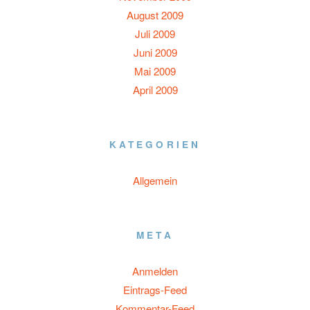
August 2009
Juli 2009
Juni 2009
Mai 2009
April 2009
KATEGORIEN
Allgemein
META
Anmelden
Eintrags-Feed
Kommentar-Feed