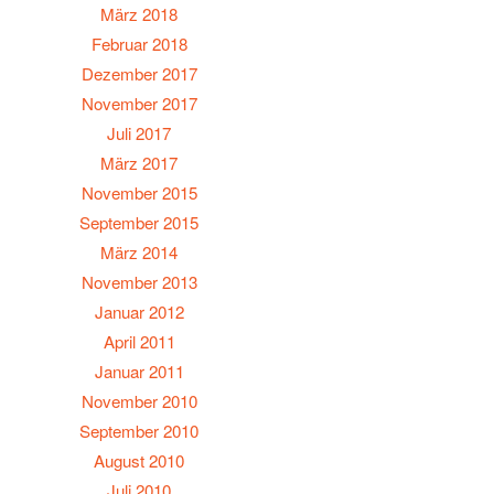
März 2018
Februar 2018
Dezember 2017
November 2017
Juli 2017
März 2017
November 2015
September 2015
März 2014
November 2013
Januar 2012
April 2011
Januar 2011
November 2010
September 2010
August 2010
Juli 2010