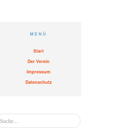
MENÜ
Start
Der Verein
Impressum
Datenschutz