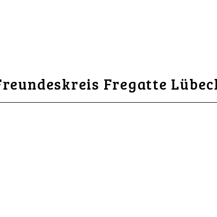
Freundeskreis Fregatte Lübec