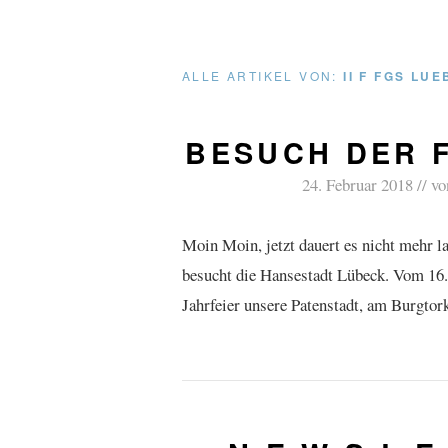
ALLE ARTIKEL VON:
II F FGS LU
BESUCH DER 
24. Februar 2018
v
Moin Moin, jetzt dauert es nicht mehr 
besucht die Hansestadt Lübeck. Vom 16.
Jahrfeier unsere Patenstadt, am Burgto