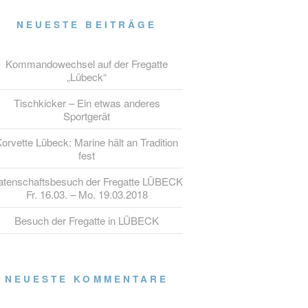
NEUESTE BEITRÄGE
Kommandowechsel auf der Fregatte
„Lübeck“
Tischkicker – Ein etwas anderes
Sportgerät
orvette Lübeck: Marine hält an Tradition
fest
atenschaftsbesuch der Fregatte LÜBECK
Fr. 16.03. – Mo. 19.03.2018
Besuch der Fregatte in LÜBECK
NEUESTE KOMMENTARE