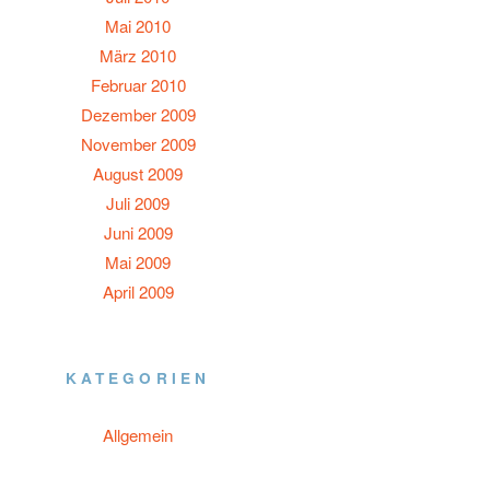
Mai 2010
März 2010
Februar 2010
Dezember 2009
November 2009
August 2009
Juli 2009
Juni 2009
Mai 2009
April 2009
KATEGORIEN
Allgemein