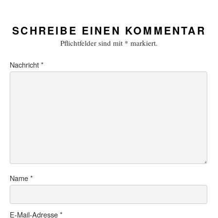
SCHREIBE EINEN KOMMENTAR
Pflichtfelder sind mit
*
markiert.
Nachricht
*
Name
*
E-Mail-Adresse
*