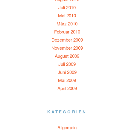
Juli 2010
Mai 2010
März 2010
Februar 2010
Dezember 2009
November 2009
August 2009
Juli 2009
Juni 2009
Mai 2009
April 2009
KATEGORIEN
Allgemein