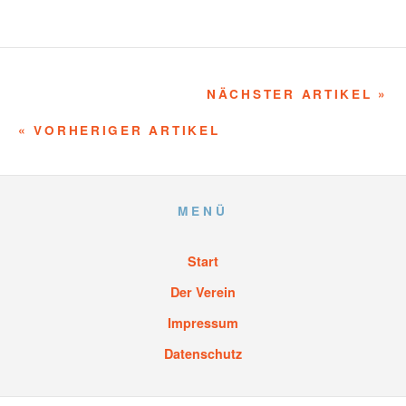
NÄCHSTER ARTIKEL »
« VORHERIGER ARTIKEL
MENÜ
Start
Der Verein
Impressum
Datenschutz