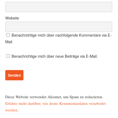
Website
Benachrichtige mich über nachfolgende Kommentare via E-
Mail.
Benachrichtige mich über neue Beiträge via E-Mail.
Diese Website verwendet Akismet, um Spam zu reduzieren.
Erfahre mehr darüber, wie deine Kommentardaten verarbeitet
werden
.