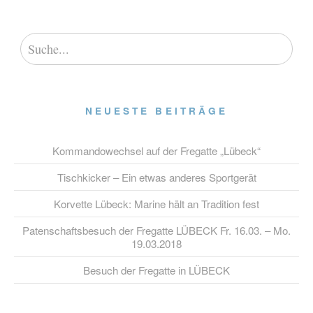
NEUESTE BEITRÄGE
Kommandowechsel auf der Fregatte „Lübeck“
Tischkicker – Ein etwas anderes Sportgerät
Korvette Lübeck: Marine hält an Tradition fest
Patenschaftsbesuch der Fregatte LÜBECK Fr. 16.03. – Mo.
19.03.2018
Besuch der Fregatte in LÜBECK