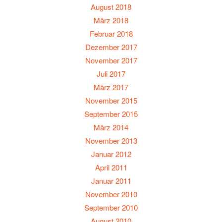
August 2018
März 2018
Februar 2018
Dezember 2017
November 2017
Juli 2017
März 2017
November 2015
September 2015
März 2014
November 2013
Januar 2012
April 2011
Januar 2011
November 2010
September 2010
August 2010