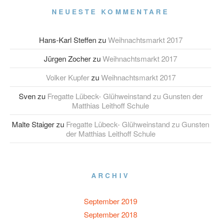
NEUESTE KOMMENTARE
Hans-Karl Steffen
zu
Weihnachtsmarkt 2017
Jürgen Zocher
zu
Weihnachtsmarkt 2017
Volker Kupfer
zu
Weihnachtsmarkt 2017
Sven
zu
Fregatte Lübeck- Glühweinstand zu Gunsten der
Matthias Leithoff Schule
Malte Staiger
zu
Fregatte Lübeck- Glühweinstand zu Gunsten
der Matthias Leithoff Schule
ARCHIV
September 2019
September 2018