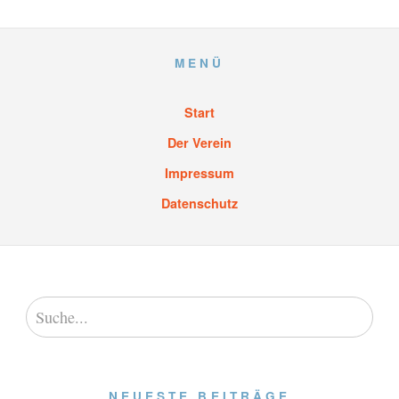
MENÜ
Start
Der Verein
Impressum
Datenschutz
NEUESTE BEITRÄGE