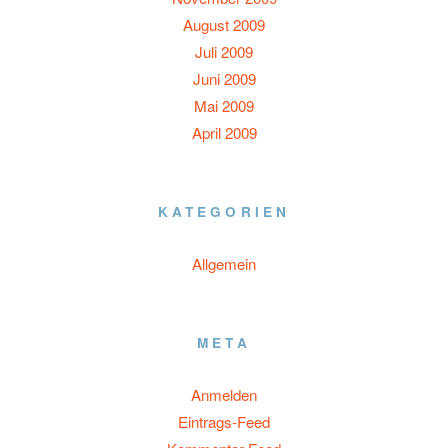
August 2009
Juli 2009
Juni 2009
Mai 2009
April 2009
KATEGORIEN
Allgemein
META
Anmelden
Eintrags-Feed