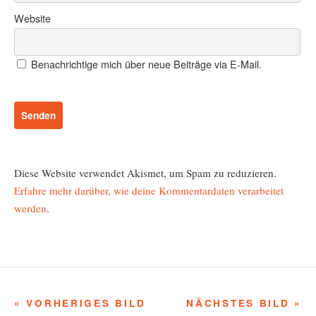
Website
Benachrichtige mich über neue Beiträge via E-Mail.
Diese Website verwendet Akismet, um Spam zu reduzieren.
Erfahre mehr darüber, wie deine Kommentardaten verarbeitet
werden
.
« VORHERIGES BILD
NÄCHSTES BILD »