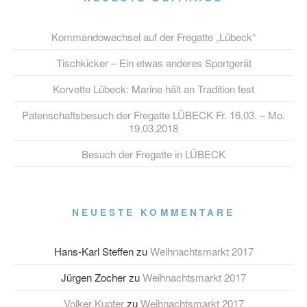
Kommandowechsel auf der Fregatte „Lübeck“
Tischkicker – Ein etwas anderes Sportgerät
Korvette Lübeck: Marine hält an Tradition fest
Patenschaftsbesuch der Fregatte LÜBECK Fr. 16.03. – Mo.
19.03.2018
Besuch der Fregatte in LÜBECK
NEUESTE KOMMENTARE
Hans-Karl Steffen
zu
Weihnachtsmarkt 2017
Jürgen Zocher
zu
Weihnachtsmarkt 2017
Volker Kupfer
zu
Weihnachtsmarkt 2017