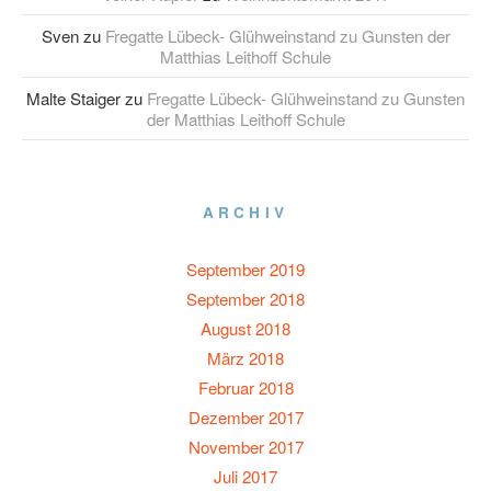
Sven
zu
Fregatte Lübeck- Glühweinstand zu Gunsten der
Matthias Leithoff Schule
Malte Staiger
zu
Fregatte Lübeck- Glühweinstand zu Gunsten
der Matthias Leithoff Schule
ARCHIV
September 2019
September 2018
August 2018
März 2018
Februar 2018
Dezember 2017
November 2017
Juli 2017