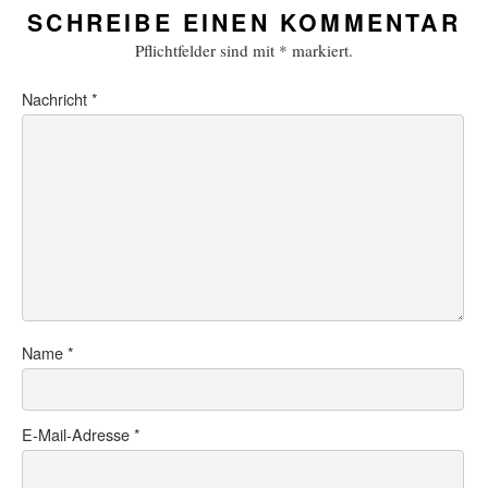
SCHREIBE EINEN KOMMENTAR
Pflichtfelder sind mit
*
markiert.
Nachricht
*
Name
*
E-Mail-Adresse
*