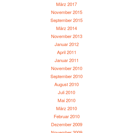
März 2017
November 2015
September 2015
März 2014
November 2013
Januar 2012
April 2011
Januar 2011
November 2010
September 2010
August 2010
Juli 2010
Mai 2010
März 2010
Februar 2010
Dezember 2009
November 2009