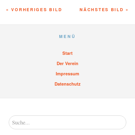
« VORHERIGES BILD
NÄCHSTES BILD »
MENÜ
Start
Der Verein
Impressum
Datenschutz