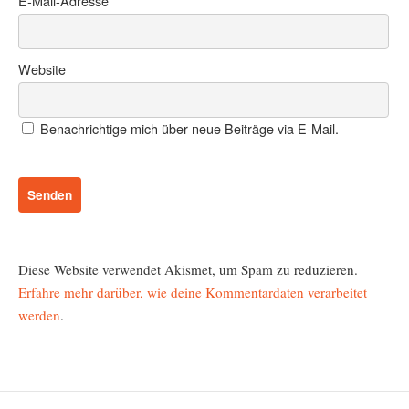
E-Mail-Adresse
*
Website
Benachrichtige mich über neue Beiträge via E-Mail.
Diese Website verwendet Akismet, um Spam zu reduzieren.
Erfahre mehr darüber, wie deine Kommentardaten verarbeitet
werden
.