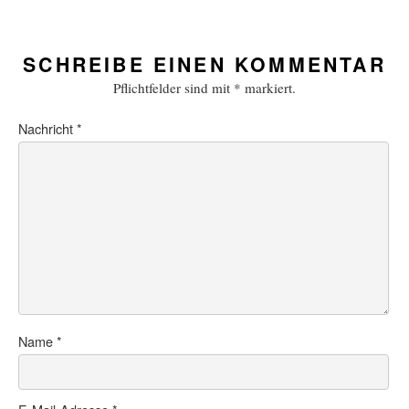
SCHREIBE EINEN KOMMENTAR
Pflichtfelder sind mit
*
markiert.
Nachricht
*
Name
*