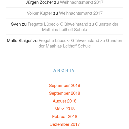
Jürgen Zocher
zu
Weihnachtsmarkt 2017
Volker Kupfer
zu
Weihnachtsmarkt 2017
Sven
zu
Fregatte Lübeck- Glühweinstand zu Gunsten der
Matthias Leithoff Schule
Malte Staiger
zu
Fregatte Lübeck- Glühweinstand zu Gunsten
der Matthias Leithoff Schule
ARCHIV
September 2019
September 2018
August 2018
März 2018
Februar 2018
Dezember 2017