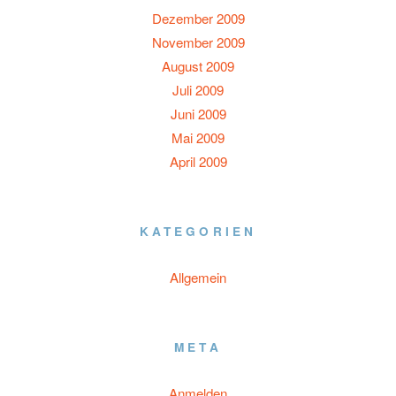
Dezember 2009
November 2009
August 2009
Juli 2009
Juni 2009
Mai 2009
April 2009
KATEGORIEN
Allgemein
META
Anmelden