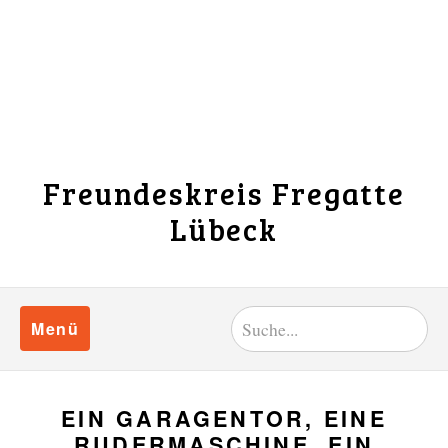
Freundeskreis Fregatte
Lübeck
Menü
EIN GARAGENTOR, EINE
RUDERMASCHINE, EIN