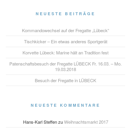
NEUESTE BEITRÄGE
Kommandowechsel auf der Fregatte „Lübeck“
Tischkicker – Ein etwas anderes Sportgerät
Korvette Lübeck: Marine hält an Tradition fest
Patenschaftsbesuch der Fregatte LÜBECK Fr. 16.03. – Mo.
19.03.2018
Besuch der Fregatte in LÜBECK
NEUESTE KOMMENTARE
Hans-Karl Steffen
zu
Weihnachtsmarkt 2017