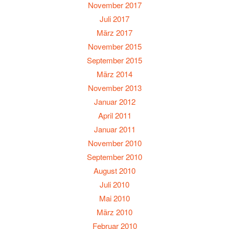
November 2017
Juli 2017
März 2017
November 2015
September 2015
März 2014
November 2013
Januar 2012
April 2011
Januar 2011
November 2010
September 2010
August 2010
Juli 2010
Mai 2010
März 2010
Februar 2010